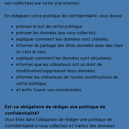
préciser le but de cette politique;
préciser les données que vous collectez;
expliquer comment ses données sont utilisées;
informer du partage des dites données avec des tiers
(si c’est le cas);
expliquer comment les données sont sécurisées;
informer que les utilisateurs ont un droit de
modification/suppression leurs données;
informer les utilisateurs de toutes modifications de
cette politique;
et enfin fournir vos coordonnées;
Est-ce obligatoire de rédiger une politique de
confidentialité?