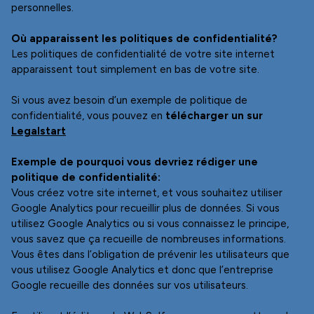
Où apparaissent les politiques de confidentialité?
télécharger un sur
Legalstart
Exemple de pourquoi vous devriez rédiger une
politique de confidentialité: