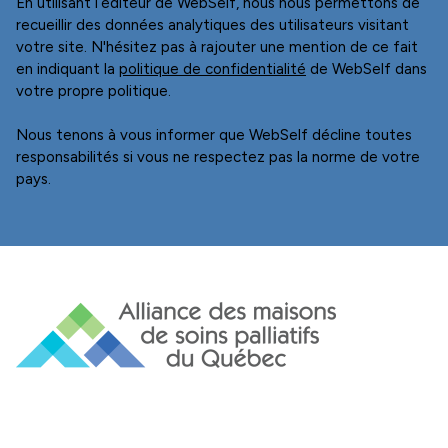
politique de confidentialité